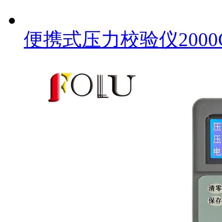
便携式压力校验仪2000