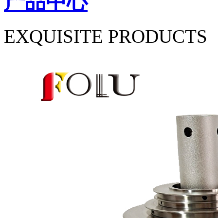
产品中心
EXQUISITE PRODUCTS