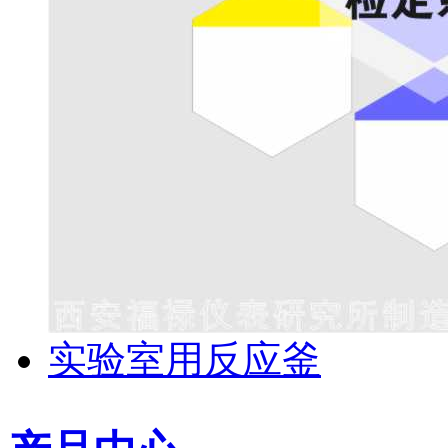
实验室用反应釜