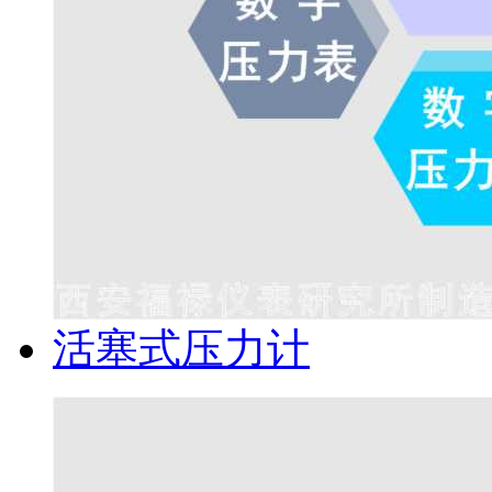
活塞式压力计