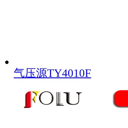
气压源TY4010F