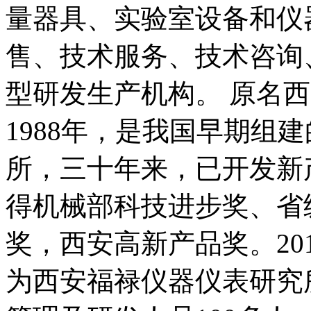
量器具、实验室设备和仪
售、技术服务、技术咨询
型研发生产机构。 原名
1988年，是我国早期组
所，三十年来，已开发新
得机械部科技进步奖、省
奖，西安高新产品奖。20
为西安福禄仪器仪表研究