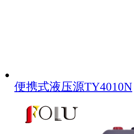
便携式液压源TY4010N