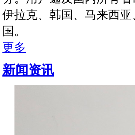
伊拉克、韩国、马来西亚
国。
更多
新闻资讯