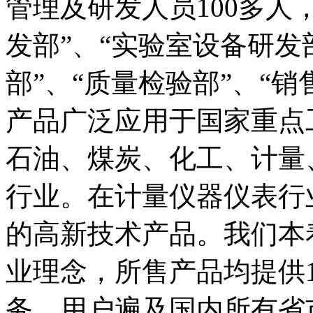
管理及研发人员100多人
发部”、“实验室设备研发
部”、“质量检验部”、“销
产品广泛应用于国家重点
石油、煤炭、化工、计量
行业。在计量仪器仪表行
的高新技术产品。我们本
业理念，所售产品均提供
务。用户遍及国内所有省