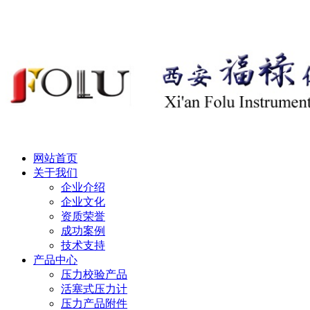
网站首页
关于我们
企业介绍
企业文化
资质荣誉
成功案例
技术支持
产品中心
压力校验产品
活塞式压力计
压力产品附件