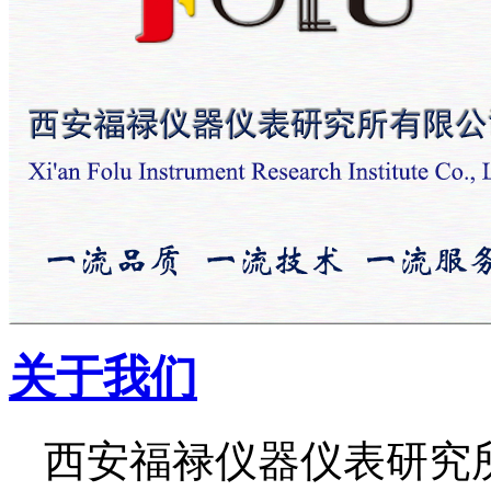
关于我们
西安福禄仪器仪表研究