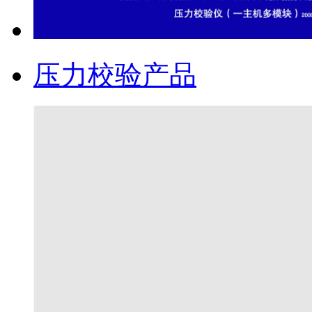
压力校验产品