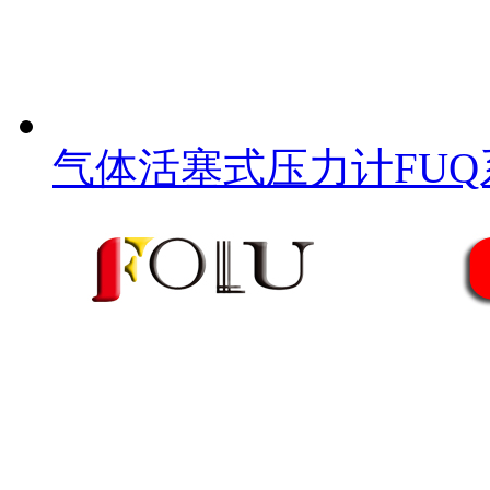
气体活塞式压力计FUQ