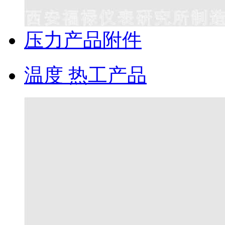
压力产品附件
温度 热工产品