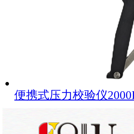
便携式压力校验仪2000