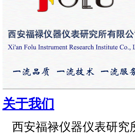
关于我们
西安福禄仪器仪表研究