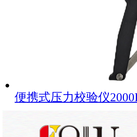
便携式压力校验仪2000