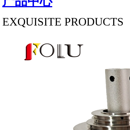
产品中心
EXQUISITE PRODUCTS