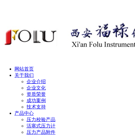
网站首页
关于我们
企业介绍
企业文化
资质荣誉
成功案例
技术支持
产品中心
压力校验产品
活塞式压力计
压力产品附件