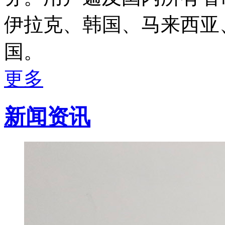
伊拉克、韩国、马来西亚
国。
更多
新闻资讯