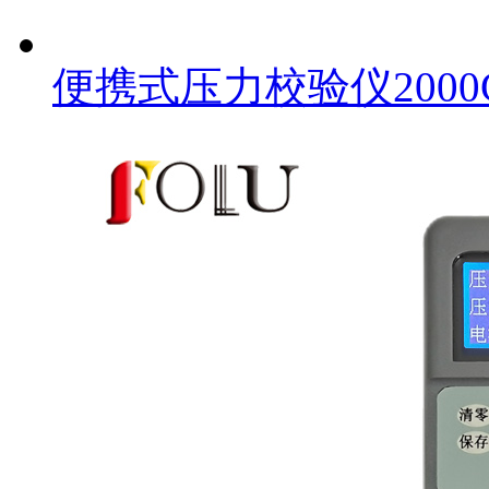
便携式压力校验仪2000