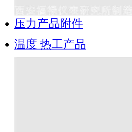
压力产品附件
温度 热工产品