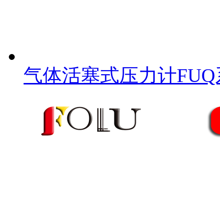
气体活塞式压力计FUQ