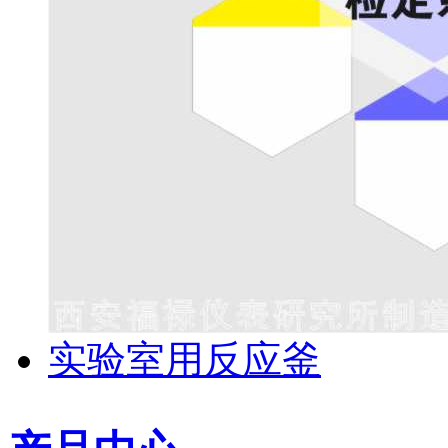
实验室用反应釜