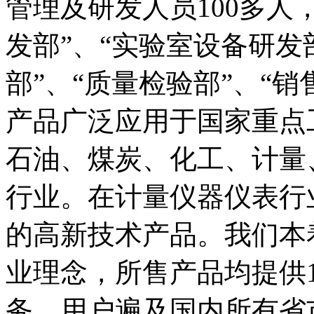
管理及研发人员100多人
发部”、“实验室设备研发
部”、“质量检验部”、“销
产品广泛应用于国家重点
石油、煤炭、化工、计量
行业。在计量仪器仪表行
的高新技术产品。我们本
业理念，所售产品均提供
务。用户遍及国内所有省