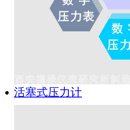
活塞式压力计