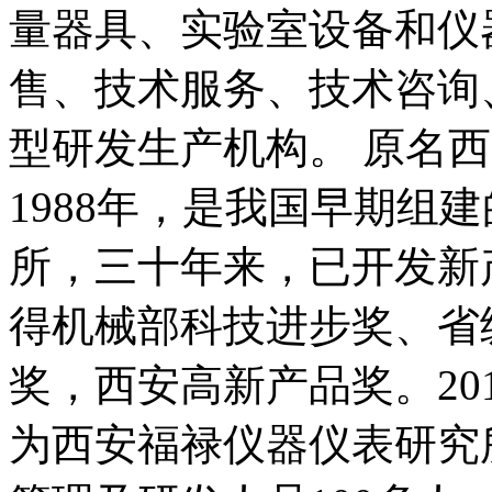
量器具、实验室设备和仪
售、技术服务、技术咨询
型研发生产机构。 原名
1988年，是我国早期组
所，三十年来，已开发新
得机械部科技进步奖、省
奖，西安高新产品奖。20
为西安福禄仪器仪表研究