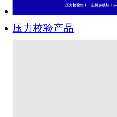
压力校验产品