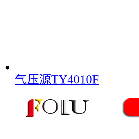
气压源TY4010F