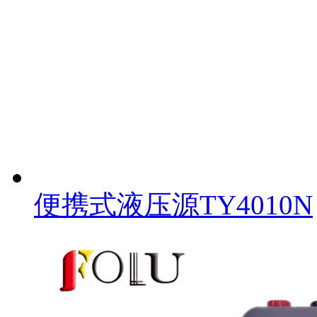
便携式液压源TY4010N